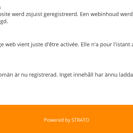
s
site werd zojuist geregistreerd. Een webinhoud werd
gd.
e web vient juste d'être activée. Elle n'a pour l'istant
män är nu registrerad. Inget innehåll har ännu ladda
Powered by STRATO